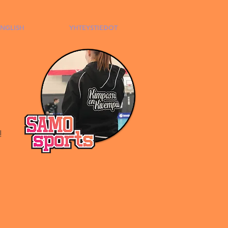
ENGLISH
YHTEYSTIEDOT
!