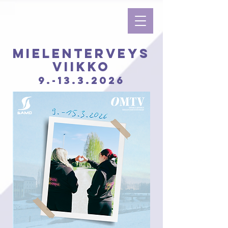
Mielenterveys
viikko
9.-13.3.2026