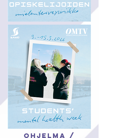
Ohjelma /