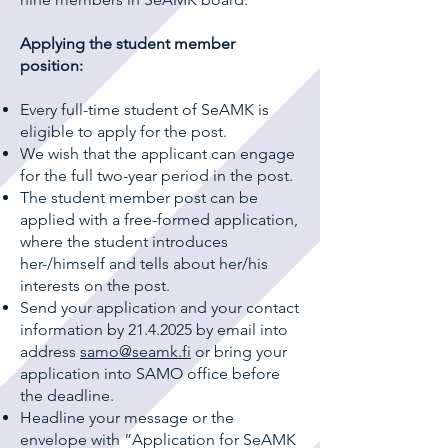
Applying the student member
position:
Every full-time student of SeAMK is
eligible to apply for the post.
We wish that the applicant can engage
for the full two-year period in the post.
The student member post can be
applied with a free-formed application,
where the student introduces
her-/himself and tells about her/his
interests on the post.
Send your application and your contact
information by
21.4.2025
by email into
address
samo@seamk.fi
or bring your
application into SAMO office before
the deadline.
Headline your message or the
envelope with ”Application for SeAMK